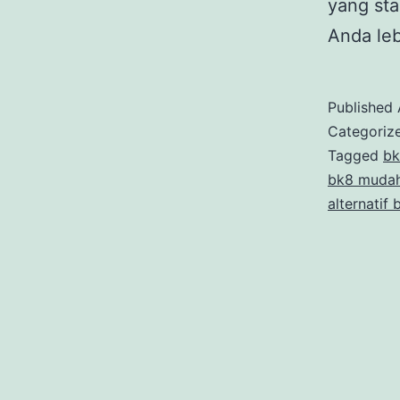
yang st
Anda le
Published
Categoriz
Tagged
bk
bk8 muda
alternatif 