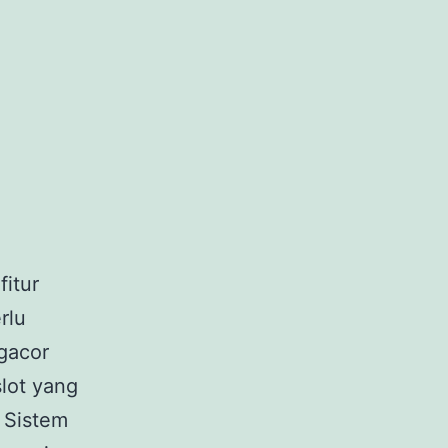
itur
rlu
gacor
lot yang
 Sistem