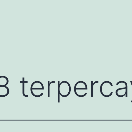
8 terperca