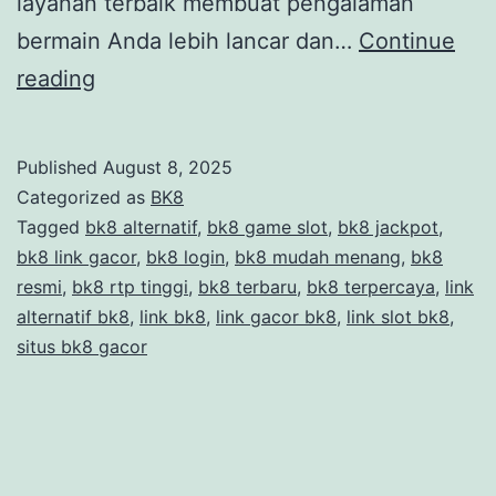
layanan terbaik membuat pengalaman
bermain Anda lebih lancar dan…
Continue
BK8
reading
Link
Gacor:
Published
August 8, 2025
Auto
Categorized as
BK8
Login
Tagged
bk8 alternatif
,
bk8 game slot
,
bk8 jackpot
,
bk8 link gacor
,
bk8 login
,
bk8 mudah menang
,
bk8
Game
resmi
,
bk8 rtp tinggi
,
bk8 terbaru
,
bk8 terpercaya
,
link
&
alternatif bk8
,
link bk8
,
link gacor bk8
,
link slot bk8
,
Jackpot
situs bk8 gacor
Maxwin
Tiap
Hari