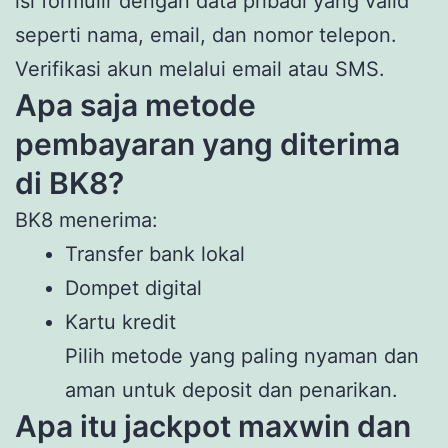
isi formulir dengan data pribadi yang valid
seperti nama, email, dan nomor telepon.
Verifikasi akun melalui email atau SMS.
Apa saja metode
pembayaran yang diterima
di BK8?
BK8 menerima:
Transfer bank lokal
Dompet digital
Kartu kredit
Pilih metode yang paling nyaman dan
aman untuk deposit dan penarikan.
Apa itu jackpot maxwin dan