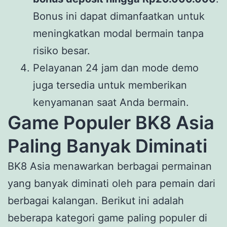
Bonus ini dapat dimanfaatkan untuk
meningkatkan modal bermain tanpa
risiko besar.
Pelayanan 24 jam dan mode demo
juga tersedia untuk memberikan
kenyamanan saat Anda bermain.
Game Populer BK8 Asia
Paling Banyak Diminati
BK8 Asia menawarkan berbagai permainan
yang banyak diminati oleh para pemain dari
berbagai kalangan. Berikut ini adalah
beberapa kategori game paling populer di