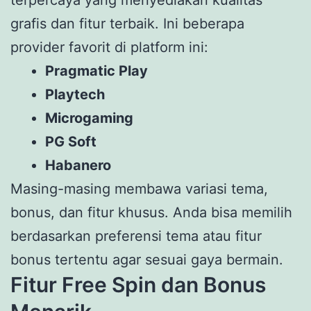
grafis dan fitur terbaik. Ini beberapa
provider favorit di platform ini:
Pragmatic Play
Playtech
Microgaming
PG Soft
Habanero
Masing-masing membawa variasi tema,
bonus, dan fitur khusus. Anda bisa memilih
berdasarkan preferensi tema atau fitur
bonus tertentu agar sesuai gaya bermain.
Fitur Free Spin dan Bonus