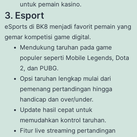
untuk pemain kasino.
3. Esport
eSports di BK8 menjadi favorit pemain yang
gemar kompetisi game digital.
Mendukung taruhan pada game
populer seperti Mobile Legends, Dota
2, dan PUBG.
Opsi taruhan lengkap mulai dari
pemenang pertandingan hingga
handicap dan over/under.
Update hasil cepat untuk
memudahkan kontrol taruhan.
Fitur live streaming pertandingan