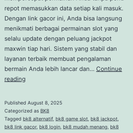
repot memasukkan data setiap kali masuk.
Dengan link gacor ini, Anda bisa langsung
menikmati berbagai permainan slot yang
selalu update dengan peluang jackpot
maxwin tiap hari. Sistem yang stabil dan
layanan terbaik membuat pengalaman
bermain Anda lebih lancar dan…
Continue
BK8
reading
Link
Gacor:
Published
August 8, 2025
Auto
Categorized as
BK8
Login
Tagged
bk8 alternatif
,
bk8 game slot
,
bk8 jackpot
,
bk8 link gacor
,
bk8 login
,
bk8 mudah menang
,
bk8
Game