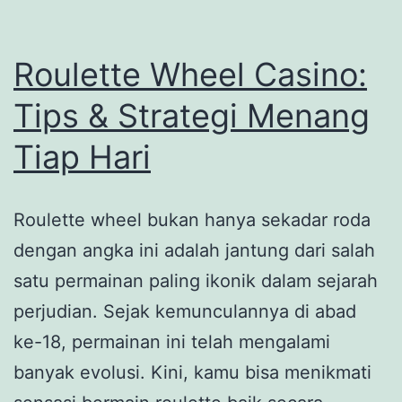
Roulette Wheel Casino:
Tips & Strategi Menang
Tiap Hari
Roulette wheel bukan hanya sekadar roda
dengan angka ini adalah jantung dari salah
satu permainan paling ikonik dalam sejarah
perjudian. Sejak kemunculannya di abad
ke-18, permainan ini telah mengalami
banyak evolusi. Kini, kamu bisa menikmati