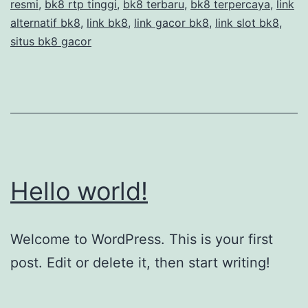
resmi
,
bk8 rtp tinggi
,
bk8 terbaru
,
bk8 terpercaya
,
link
&
alternatif bk8
,
link bk8
,
link gacor bk8
,
link slot bk8
,
Jackpot
situs bk8 gacor
Maxwin
Tiap
Hari
Hello world!
Welcome to WordPress. This is your first
post. Edit or delete it, then start writing!