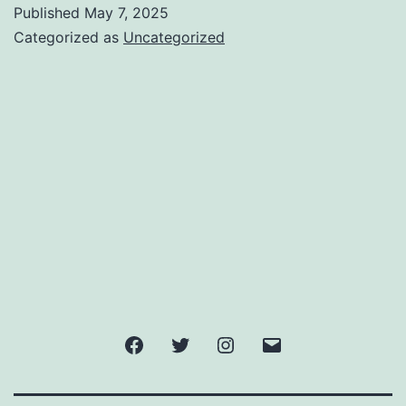
Published
May 7, 2025
Categorized as
Uncategorized
Facebook
Twitter
Instagram
Email