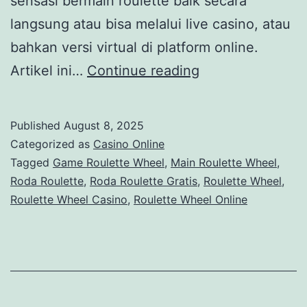
sensasi bermain roulette baik secara
langsung atau bisa melalui live casino, atau
bahkan versi virtual di platform online.
Roulette
Artikel ini…
Continue reading
Wheel
Casino:
Published
August 8, 2025
Tips
Categorized as
Casino Online
&
Tagged
Game Roulette Wheel
,
Main Roulette Wheel
,
Roda Roulette
,
Roda Roulette Gratis
,
Roulette Wheel
,
Strategi
Roulette Wheel Casino
,
Roulette Wheel Online
Menang
Tiap
Hari