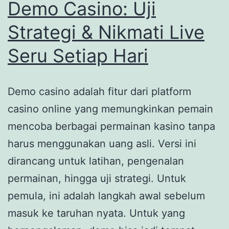
Demo Casino: Uji
Strategi & Nikmati Live
Seru Setiap Hari
Demo casino adalah fitur dari platform
casino online yang memungkinkan pemain
mencoba berbagai permainan kasino tanpa
harus menggunakan uang asli. Versi ini
dirancang untuk latihan, pengenalan
permainan, hingga uji strategi. Untuk
pemula, ini adalah langkah awal sebelum
masuk ke taruhan nyata. Untuk yang