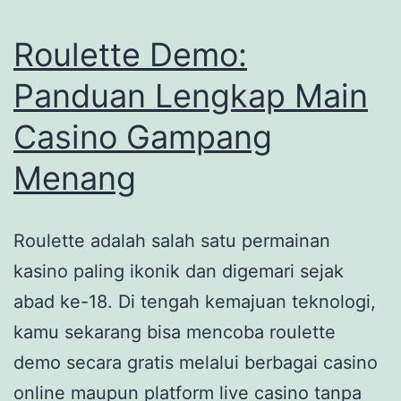
Roulette Demo:
Panduan Lengkap Main
Casino Gampang
Menang
Roulette adalah salah satu permainan
kasino paling ikonik dan digemari sejak
abad ke-18. Di tengah kemajuan teknologi,
kamu sekarang bisa mencoba roulette
demo secara gratis melalui berbagai casino
online maupun platform live casino tanpa