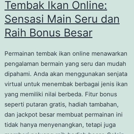
Tembak Ikan Online:
Sensasi Main Seru dan
Raih Bonus Besar
Permainan tembak ikan online menawarkan
pengalaman bermain yang seru dan mudah
dipahami. Anda akan menggunakan senjata
virtual untuk menembak berbagai jenis ikan
yang memiliki nilai berbeda. Fitur bonus
seperti putaran gratis, hadiah tambahan,
dan jackpot besar membuat permainan ini
tidak hanya menyenangkan, tetapi juga