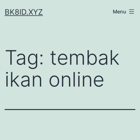
Skip
BK8ID.XYZ
Menu
to
content
Tag:
tembak
ikan online