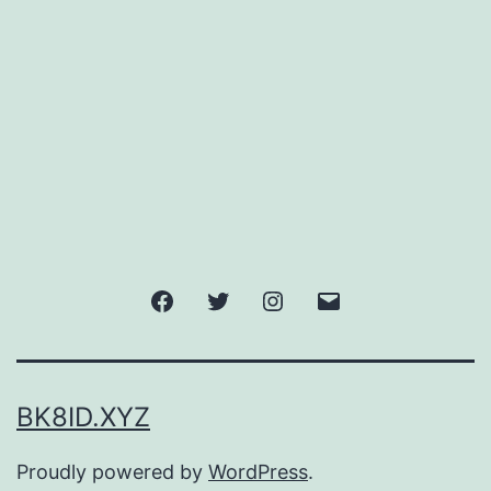
Facebook
Twitter
Instagram
Email
BK8ID.XYZ
Proudly powered by
WordPress
.