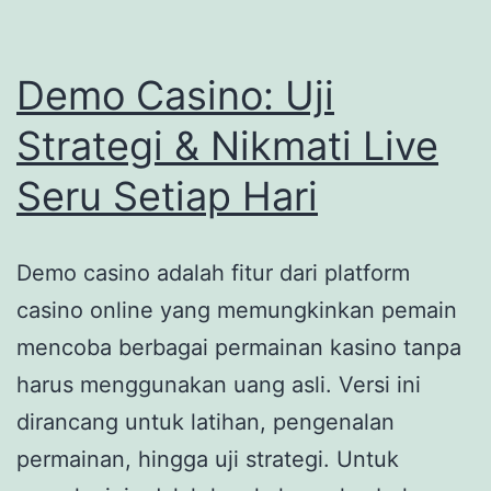
Demo Casino: Uji
Strategi & Nikmati Live
Seru Setiap Hari
Demo casino adalah fitur dari platform
casino online yang memungkinkan pemain
mencoba berbagai permainan kasino tanpa
harus menggunakan uang asli. Versi ini
dirancang untuk latihan, pengenalan
permainan, hingga uji strategi. Untuk