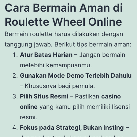
Cara Bermain Aman di
Roulette Wheel Online
Bermain roulette harus dilakukan dengan
tanggung jawab. Berikut tips bermain aman:
Atur Batas Harian
– Jangan bermain
melebihi kemampuanmu.
Gunakan Mode Demo Terlebih Dahulu
– Khususnya bagi pemula.
Pilih Situs Resmi
– Pastikan
casino
online
yang kamu pilih memiliki lisensi
resmi.
Fokus pada Strategi, Bukan Insting
–