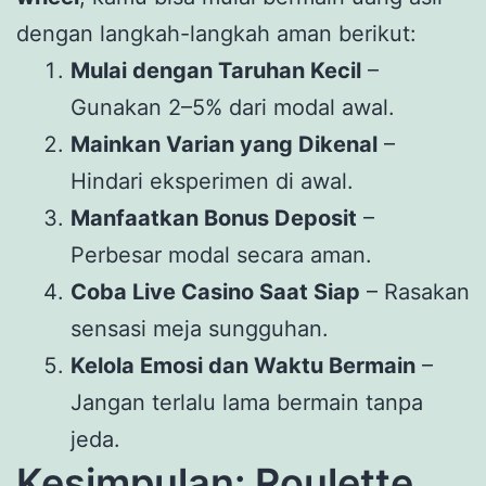
dengan langkah-langkah aman berikut:
Mulai dengan Taruhan Kecil
–
Gunakan 2–5% dari modal awal.
Mainkan Varian yang Dikenal
–
Hindari eksperimen di awal.
Manfaatkan Bonus Deposit
–
Perbesar modal secara aman.
Coba Live Casino Saat Siap
– Rasakan
sensasi meja sungguhan.
Kelola Emosi dan Waktu Bermain
–
Jangan terlalu lama bermain tanpa
jeda.
Kesimpulan: Roulette