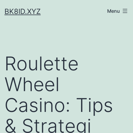
Skip
BK8ID.XYZ
Menu
to
content
Roulette
Wheel
Casino: Tips
& Strategi