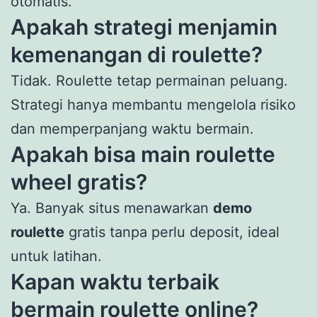
otomatis.
Apakah strategi menjamin
kemenangan di roulette?
Tidak. Roulette tetap permainan peluang.
Strategi hanya membantu mengelola risiko
dan memperpanjang waktu bermain.
Apakah bisa main roulette
wheel gratis?
Ya. Banyak situs menawarkan
demo
roulette
gratis tanpa perlu deposit, ideal
untuk latihan.
Kapan waktu terbaik
bermain roulette online?