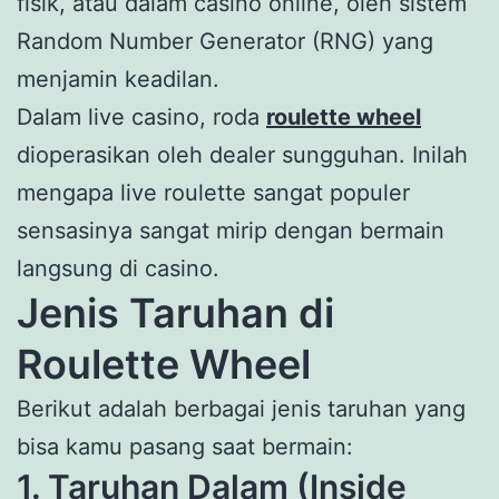
fisik, atau dalam casino online, oleh sistem
Random Number Generator (RNG) yang
menjamin keadilan.
Dalam live casino, roda
roulette wheel
dioperasikan oleh dealer sungguhan. Inilah
mengapa live roulette sangat populer
sensasinya sangat mirip dengan bermain
langsung di casino.
Jenis Taruhan di
Roulette Wheel
Berikut adalah berbagai jenis taruhan yang
bisa kamu pasang saat bermain:
1. Taruhan Dalam (Inside